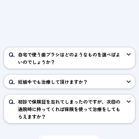
Q.
自宅で使う歯ブラシはどのようなものを選べばよ
いのでしょうか？
Q.
妊娠中でも治療して頂けますか？
Q.
初診で保険証を忘れてしまったのですが、次回の
通院時に持ってくれば保険を使って治療をしても
らえますか？