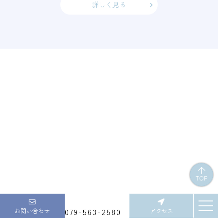
詳しく見る
TOP
079-563-2580
お問い合わせ
アクセス