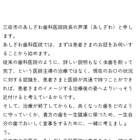
三田市のあしざわ歯科医院院長の芦澤（あしざわ）と申し
ます。
あしざわ歯科医院では、まずは患者さまのお話をお伺いす
ることから始めます。
従来の歯科医院のように、詳しい説明もなく虫歯を削って
完了、という医師主導の治療ではなく、現在のお口の状況
に対する認識を、患者さまと医師が共通で持つことができ
れば、患者さまのイメージする治療後の姿へよりいっそう
近付けると考えているからです。
そして、治療が終了してからも、良くなった歯をどのよう
に守っていくか、貴方の歯を一生健康に保つため、一生自
分の歯でおいしく食事をするために、一緒に考えましょ
う。