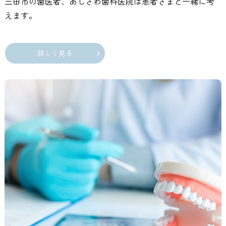
三田市の歯医者、あしざわ歯科医院は患者さまと一緒に考
えます。
詳しく見る