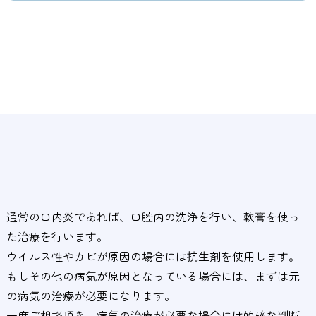
通常の口内炎であれば、口腔内の洗浄を行い、軟膏を使っ
た治療を行います。
ウイルス性やカビが原因の場合には抗生剤を使用します。
もしその他の病気が原因となっている場合には、まずは元
の病気の治療が必要になります。
一度ご相談頂き、病気の治療が必要な場合には的確な判断