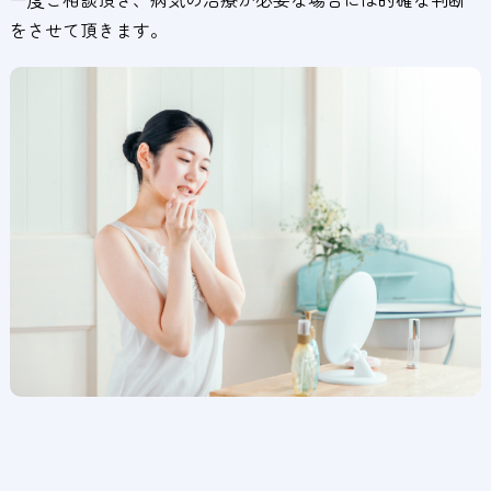
をさせて頂きます。