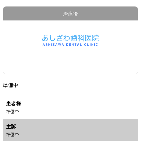
治療後
準備中
患者様
準備中
主訴
準備中