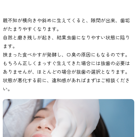
親不知が横向きや斜めに生えてくると、隙間が出来、歯垢
がたまりやすくなります。
自然と磨き残しが起き、結果虫歯になりやすい状態に陥り
ます。
挟まった食べかすが発酵し、口臭の原因にもなるのです。
もちろん正しくまっすぐ生えてきた場合には抜歯の必要は
ありませんが、ほとんどの場合が抜歯の選択となります。
状態が悪化する前に、違和感があればまずはご相談くださ
い。